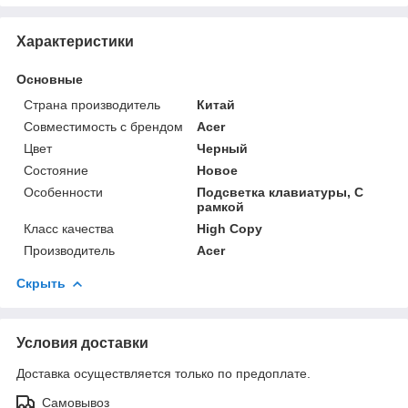
Характеристики
Основные
Страна производитель
Китай
Совместимость с брендом
Acer
Цвет
Черный
Состояние
Новое
Особенности
Подсветка клавиатуры, С
рамкой
Класс качества
High Copy
Производитель
Acer
Скрыть
Условия доставки
Доставка осуществляется только по предоплате.
Самовывоз