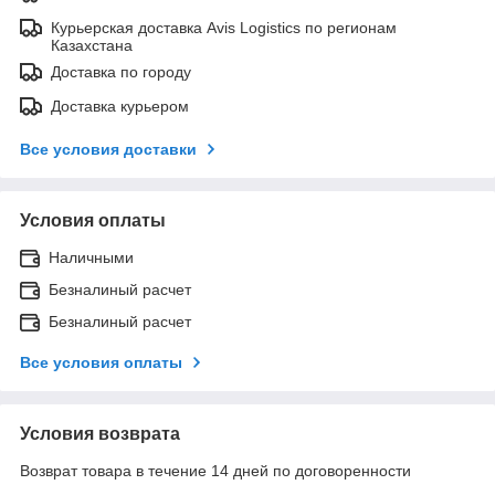
Курьерская доставка Avis Logistics по регионам
Казахстана
Доставка по городу
Доставка курьером
Все условия доставки
Условия оплаты
Наличными
Безналиный расчет
Безналиный расчет
Все условия оплаты
Условия возврата
Возврат товара в течение 14 дней по договоренности