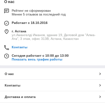
О нас
Рейтинг не сформирован
Менее 5 отзывов за последний год
Работает с 18.10.2016
г. Астана
ул.Амангелді Иманов, здание 19, Деловой дом "Алма-
Ата", 3 этаж, офис 313В, Астана, Казахстан
Контакты
Сегодня работает с 10:00 до 13:00
Показать весь график работы
О нас
Контакты
Доставка и оплата