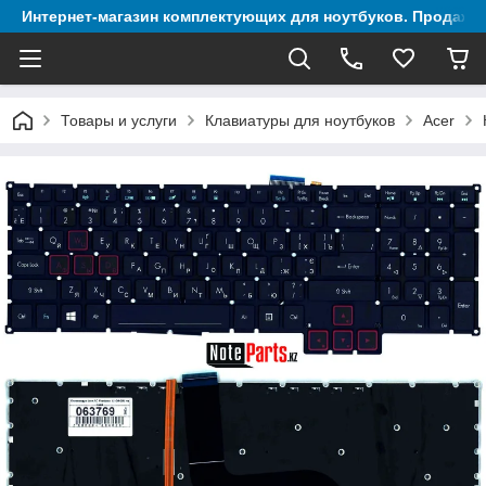
Интернет-магазин комплектующих для ноутбуков. Продажа 
Товары и услуги
Клавиатуры для ноутбуков
Acer