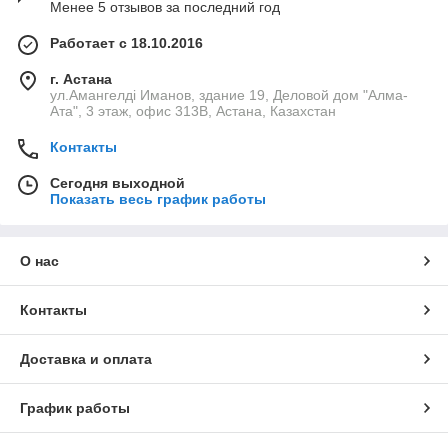
Менее 5 отзывов за последний год
Работает с 18.10.2016
г. Астана
ул.Амангелді Иманов, здание 19, Деловой дом "Алма-
Ата", 3 этаж, офис 313В, Астана, Казахстан
Контакты
Сегодня выходной
Показать весь график работы
О нас
Контакты
Доставка и оплата
График работы