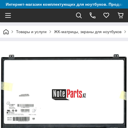
Интернет-магазин комплектующих для ноутбуков. Продажа 
Товары и услуги
ЖК-матрицы, экраны для ноутбуков