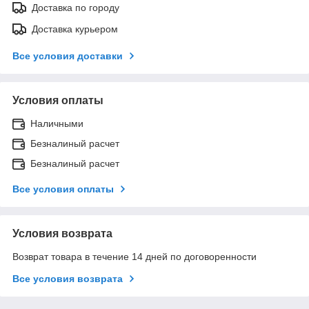
Доставка по городу
Доставка курьером
Все условия доставки
Условия оплаты
Наличными
Безналиный расчет
Безналиный расчет
Все условия оплаты
Условия возврата
Возврат товара в течение 14 дней по договоренности
Все условия возврата