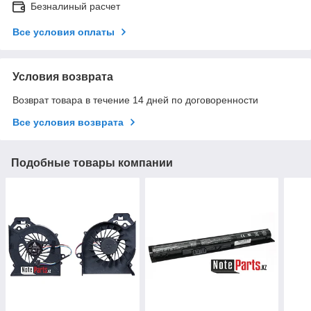
Безналиный расчет
Все условия оплаты
Условия возврата
Возврат товара в течение 14 дней по договоренности
Все условия возврата
Подобные товары компании