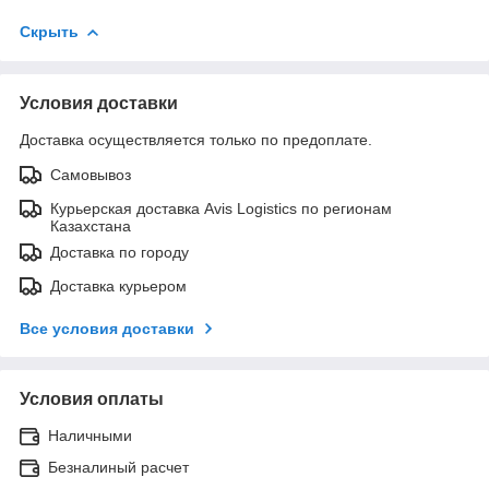
Скрыть
Условия доставки
Доставка осуществляется только по предоплате.
Самовывоз
Курьерская доставка Avis Logistics по регионам
Казахстана
Доставка по городу
Доставка курьером
Все условия доставки
Условия оплаты
Наличными
Безналиный расчет