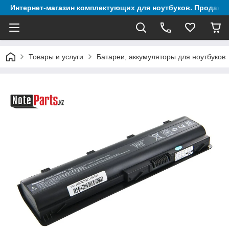
Интернет-магазин комплектующих для ноутбуков. Продажа 
Товары и услуги
Батареи, аккумуляторы для ноутбуков