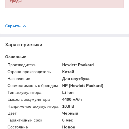
среды.
Скрыть
Характеристики
Основные
Производитель
Hewlett Packard
Страна производитель
Китай
Назначение
Для ноутбука
Совместимость с брендом
HP (Hewlett Packard)
Тип аккумулятора
Li-Ion
Емкость аккумулятора
4400 мА/ч
Напряжение аккумулятора
10.8 В
Цвет
Черный
Гарантийный срок
6 мес
Состояние
Новое