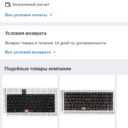
Безналиный расчет
Все условия оплаты
Условия возврата
Возврат товара в течение 14 дней по договоренности
Все условия возврата
Подобные товары компании