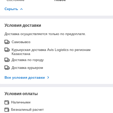
Скрыть
Условия доставки
Доставка осуществляется только по предоплате.
Самовывоз
Курьерская доставка Avis Logistics по регионам
Казахстана
Доставка по городу
Доставка курьером
Все условия доставки
Условия оплаты
Наличными
Безналиный расчет