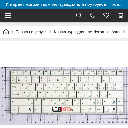
Интернет-магазин комплектующих для ноутбуков. Продажа 
Товары и услуги
Клавиатуры для ноутбуков
Asus