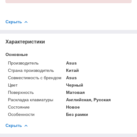
Скрыть
Характеристики
Основные
Производитель
Asus
Страна производитель
Китай
Совместимость с брендом
Asus
Цвет
Черный
Поверхность
Матовая
Раскладка клавиатуры
Английская, Русская
Состояние
Новое
Особенности
Без рамки
Скрыть