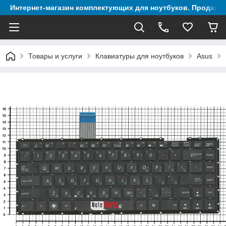
Интернет-магазин комплектующих для ноутбуков. Продажа 
Товары и услуги
Клавиатуры для ноутбуков
Asus