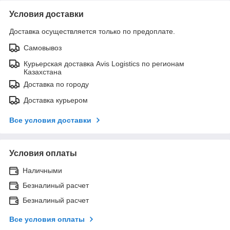
Условия доставки
Доставка осуществляется только по предоплате.
Самовывоз
Курьерская доставка Avis Logistics по регионам
Казахстана
Доставка по городу
Доставка курьером
Все условия доставки
Условия оплаты
Наличными
Безналиный расчет
Безналиный расчет
Все условия оплаты