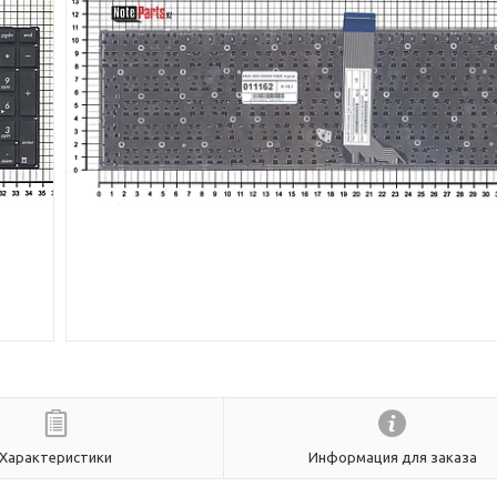
Характеристики
Информация для заказа