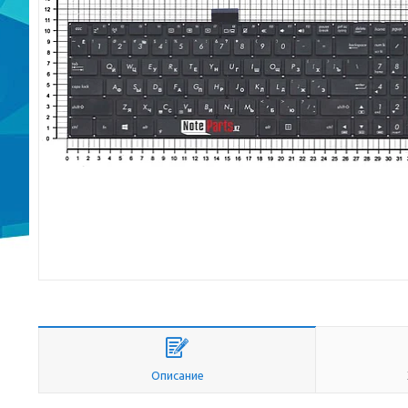
Описание