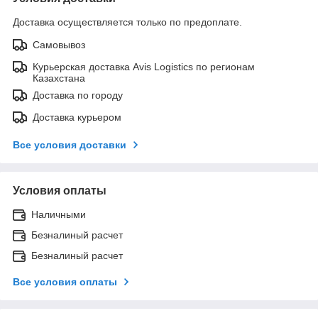
Доставка осуществляется только по предоплате.
Самовывоз
Курьерская доставка Avis Logistics по регионам
Казахстана
Доставка по городу
Доставка курьером
Все условия доставки
Условия оплаты
Наличными
Безналиный расчет
Безналиный расчет
Все условия оплаты