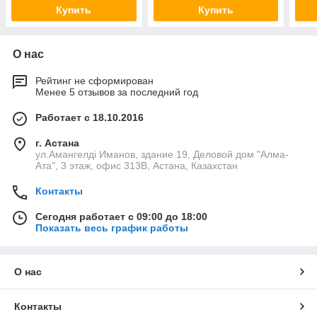
Купить
Купить
О нас
Рейтинг не сформирован
Менее 5 отзывов за последний год
Работает с 18.10.2016
г. Астана
ул.Амангелді Иманов, здание 19, Деловой дом "Алма-
Ата", 3 этаж, офис 313В, Астана, Казахстан
Контакты
Сегодня работает с 09:00 до 18:00
Показать весь график работы
О нас
Контакты