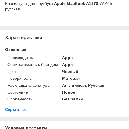
Клавиатура для ноутбука
Apple MacBook A1370
, A1465
русская
Характеристики
Основные
Производитель
Apple
Совместимость с брендом
Apple
Цвет
Черный
Поверхность
Матовая
Раскладка клавиатуры
Английская, Русская
Состояние
Новое
Особенности
Без рамки
Скрыть
Условия доставки