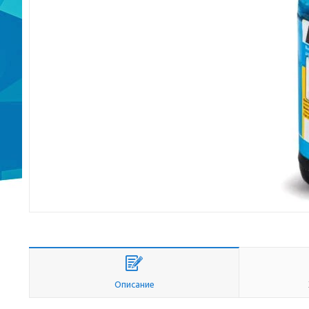
Описание