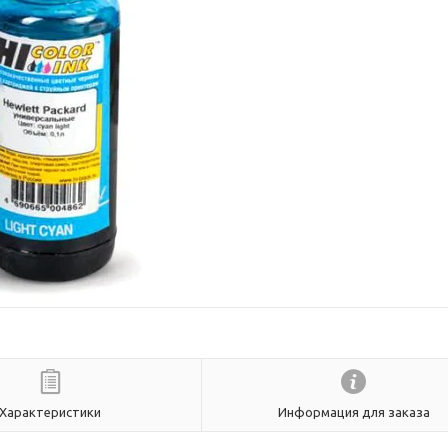
Характеристики
Информация для заказа