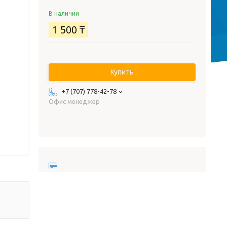
В наличии
1 500 ₸
Купить
+7 (707) 778-42-78
Офис менеджер