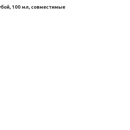
убой, 100 мл, совместимые