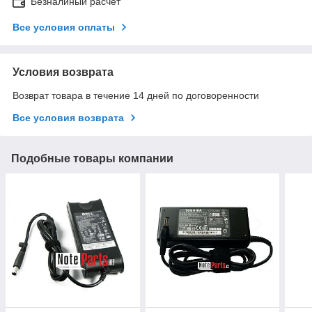
Безналиный расчет
Все условия оплаты
Условия возврата
Возврат товара в течение 14 дней по договоренности
Все условия возврата
Подобные товары компании