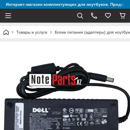
Интернет-магазин комплектующих для ноутбуков. Продажа 
Товары и услуги
Блоки питания (адаптеры) для ноутбук