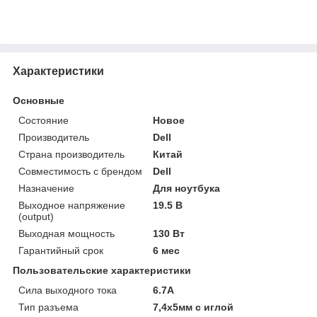
Характеристики
Основные
Состояние
Новое
Производитель
Dell
Страна производитель
Китай
Совместимость с брендом
Dell
Назначение
Для ноутбука
Выходное напряжение
19.5 В
(output)
Выходная мощность
130 Вт
Гарантийный срок
6 мес
Пользовательские характеристики
Сила выходного тока
6.7A
Тип разъема
7,4x5мм с иглой