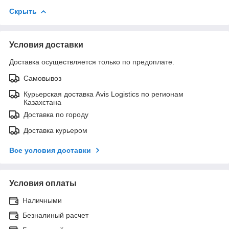
Скрыть
Условия доставки
Доставка осуществляется только по предоплате.
Самовывоз
Курьерская доставка Avis Logistics по регионам
Казахстана
Доставка по городу
Доставка курьером
Все условия доставки
Условия оплаты
Наличными
Безналиный расчет