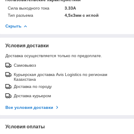
Сила выходного тока
3.33А
Тип разъема
4,5x3мм с иглой
Скрыть
Условия доставки
Доставка осуществляется только по предоплате.
Самовывоз
Курьерская доставка Avis Logistics по регионам
Казахстана
Доставка по городу
Доставка курьером
Все условия доставки
Условия оплаты