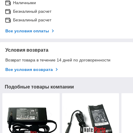
Наличными
Безналиный расчет
Безналиный расчет
Все условия оплаты
Условия возврата
Возврат товара в течение 14 дней по договоренности
Все условия возврата
Подобные товары компании