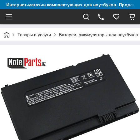
Интернет-магазин комплектующих для ноутбуков. Продажа 
Товары и услуги
Батареи, аккумуляторы для ноутбуков