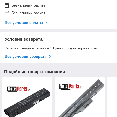
Безналиный расчет
Безналиный расчет
Все условия оплаты
Условия возврата
Возврат товара в течение 14 дней по договоренности
Все условия возврата
Подобные товары компании