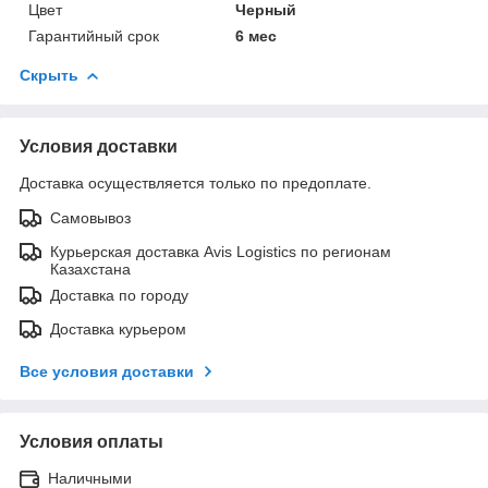
Цвет
Черный
Гарантийный срок
6 мес
Скрыть
Условия доставки
Доставка осуществляется только по предоплате.
Самовывоз
Курьерская доставка Avis Logistics по регионам
Казахстана
Доставка по городу
Доставка курьером
Все условия доставки
Условия оплаты
Наличными