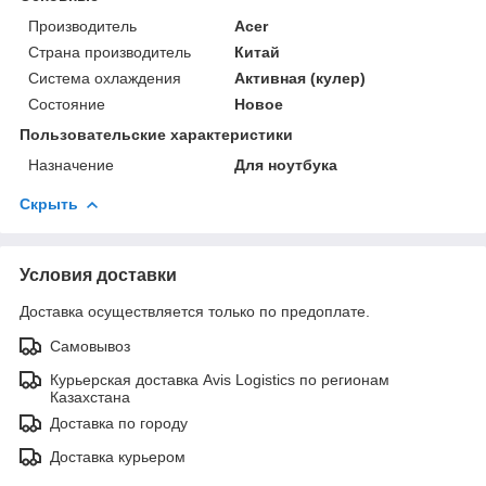
Производитель
Acer
Страна производитель
Китай
Система охлаждения
Активная (кулер)
Состояние
Новое
Пользовательские характеристики
Назначение
Для ноутбука
Скрыть
Условия доставки
Доставка осуществляется только по предоплате.
Самовывоз
Курьерская доставка Avis Logistics по регионам
Казахстана
Доставка по городу
Доставка курьером