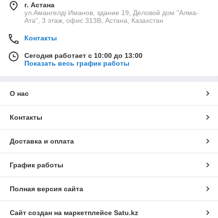
г. Астана
ул.Амангелді Иманов, здание 19, Деловой дом "Алма-
Ата", 3 этаж, офис 313В, Астана, Казахстан
Контакты
Сегодня работает с 10:00 до 13:00
Показать весь график работы
О нас
Контакты
Доставка и оплата
График работы
Полная версия сайта
Сайт создан на маркетплейсе
Satu.kz