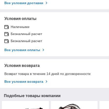
Все условия доставки
Условия оплаты
Наличными
Безналиный расчет
Безналиный расчет
Все условия оплаты
Условия возврата
Возврат товара в течение 14 дней по договоренности
Все условия возврата
Подобные товары компании