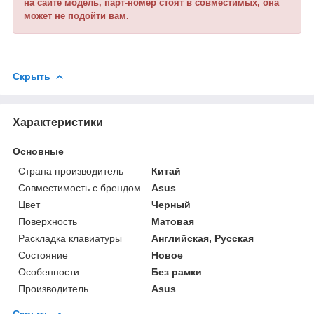
на сайте модель, парт-номер стоят в совместимых, она
может не подойти вам.
Скрыть
Характеристики
Основные
Страна производитель
Китай
Совместимость с брендом
Asus
Цвет
Черный
Поверхность
Матовая
Раскладка клавиатуры
Английская, Русская
Состояние
Новое
Особенности
Без рамки
Производитель
Asus
Скрыть