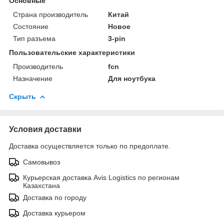
Основные
Страна производитель
Китай
Состояние
Новое
Тип разъема
3-pin
Пользовательские характеристики
Производитель
fcn
Назначение
Для ноутбука
Скрыть
Условия доставки
Доставка осуществляется только по предоплате.
Самовывоз
Курьерская доставка Avis Logistics по регионам
Казахстана
Доставка по городу
Доставка курьером