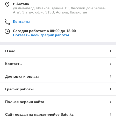
г. Астана
ул.Амангелді Иманов, здание 19, Деловой дом "Алма-
Ата", 3 этаж, офис 313В, Астана, Казахстан
Контакты
Сегодня работает с 09:00 до 18:00
Показать весь график работы
О нас
Контакты
Доставка и оплата
График работы
Полная версия сайта
Сайт создан на маркетплейсе
Satu.kz