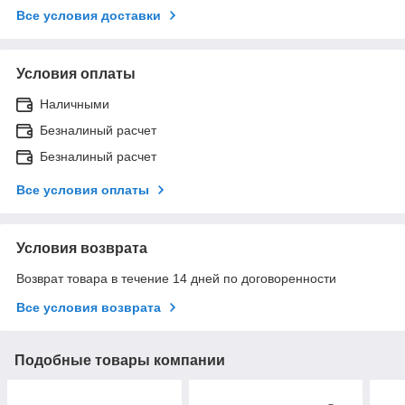
Все условия доставки
Условия оплаты
Наличными
Безналиный расчет
Безналиный расчет
Все условия оплаты
Условия возврата
Возврат товара в течение 14 дней по договоренности
Все условия возврата
Подобные товары компании