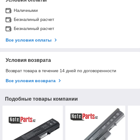
Наличными
Безналиный расчет
Безналиный расчет
Все условия оплаты
Условия возврата
Возврат товара в течение 14 дней по договоренности
Все условия возврата
Подобные товары компании