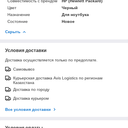
Совместимость с брендом
HP (Hewlett Packard)
Цвет
Черный
Назначение
Для ноутбука
Состояние
Новое
Скрыть
Условия доставки
Доставка осуществляется только по предоплате.
Самовывоз
Курьерская доставка Avis Logistics по регионам
Казахстана
Доставка по городу
Доставка курьером
Все условия доставки
Условия оплаты