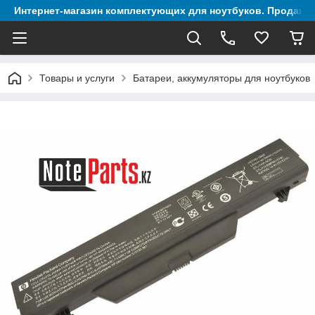
Интернет-магазин комплектующих для ноутбуков. Продажа 
Товары и услуги
Батареи, аккумуляторы для ноутбуков