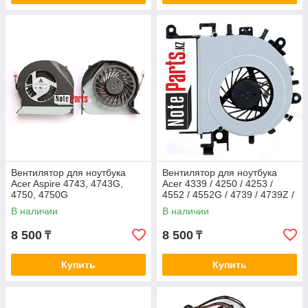
Вентилятор для ноутбука
Вентилятор для ноутбука
Acer Aspire 4743, 4743G,
Acer 4339 / 4250 / 4253 /
4750, 4750G
4552 / 4552G / 4739 / 4739Z /
4749
В наличии
В наличии
8 500
8 500
₸
₸
Купить
Купить