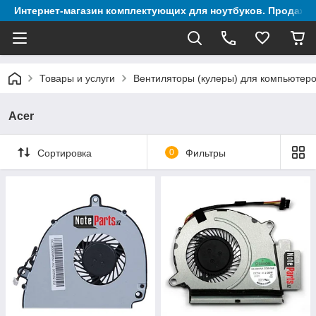
Интернет-магазин комплектующих для ноутбуков. Продажа 
Товары и услуги
Вентиляторы (кулеры) для компьютеро
Acer
Сортировка
0
Фильтры