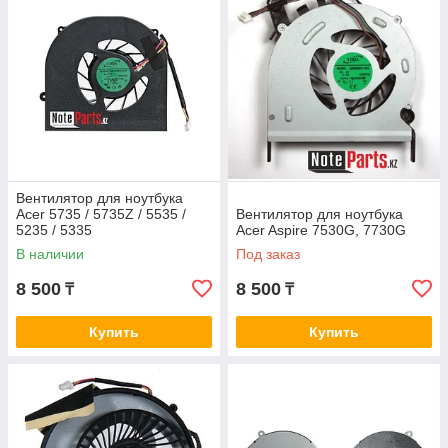
Вентилятор для ноутбука
Acer 5735 / 5735Z / 5535 /
Вентилятор для ноутбука
5235 / 5335
Acer Aspire 7530G, 7730G
В наличии
Под заказ
8 500
8 500
₸
₸
Купить
Купить