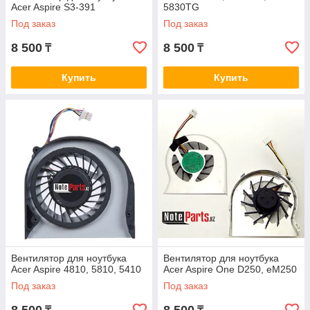
Acer Aspire S3-391
5830TG
Под заказ
Под заказ
8 500
8 500
₸
₸
Купить
Купить
Вентилятор для ноутбука
Вентилятор для ноутбука
Acer Aspire 4810, 5810, 5410
Acer Aspire One D250, eM250
Под заказ
Под заказ