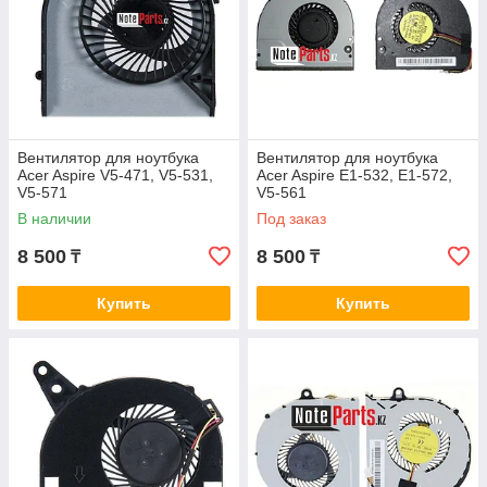
Вентилятор для ноутбука
Вентилятор для ноутбука
Acer Aspire V5-471, V5-531,
Acer Aspire E1-532, E1-572,
V5-571
V5-561
В наличии
Под заказ
8 500
8 500
₸
₸
Купить
Купить